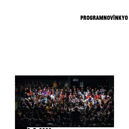
PROGRAM
NOVINKY
O