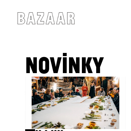
NOVINKY