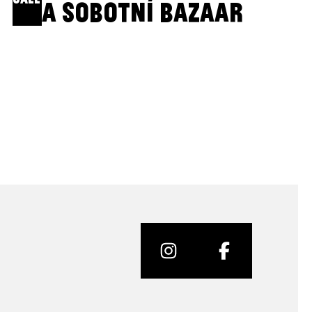
A SOBOTNÍ BAZAAR