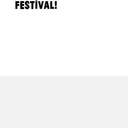
FESTIVAL!