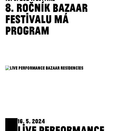
8. ROČNÍK BAZAAR
FESTIVALU MÁ
PROGRAM
16. 5. 2024
LIVE PERFORMANCE