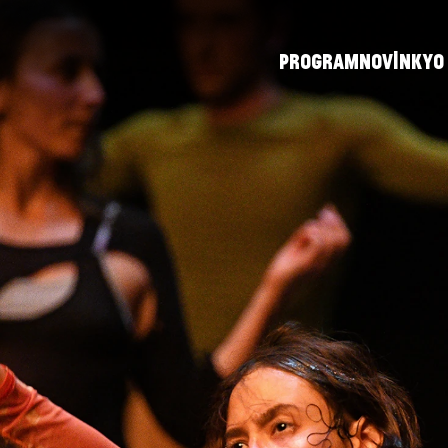
PROGRAM
NOVINKY
O